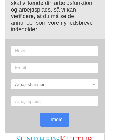
skal vi kende din arbejdsfunktion
og arbejdsplads, så vi kan
verificere, at du må se de
annoncer som vore nyhedsbreve
indeholder
Tilmeld