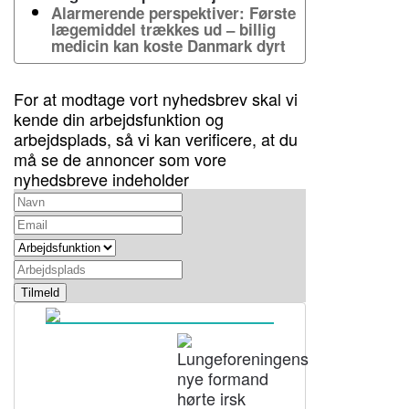
Alarmerende perspektiver: Første
lægemiddel trækkes ud – billig
medicin kan koste Danmark dyrt
For at modtage vort nyhedsbrev skal vi
kende din arbejdsfunktion og
arbejdsplads, så vi kan verificere, at du
må se de annoncer som vore
nyhedsbreve indeholder
Tilmeld