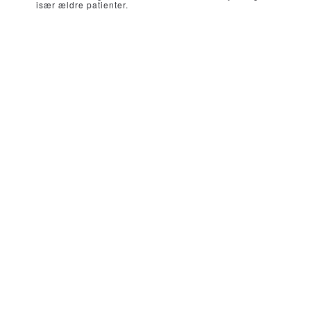
især ældre patienter.