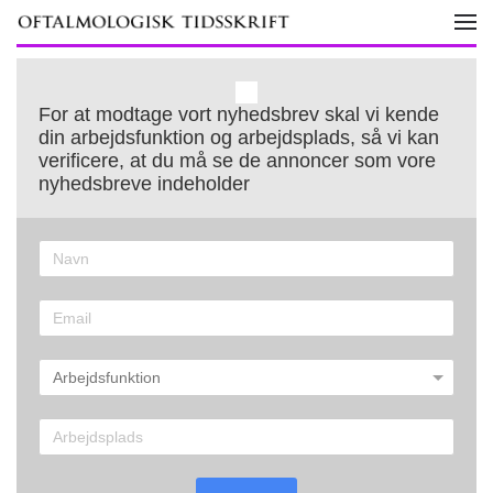
Skip to main content
For at modtage vort nyhedsbrev skal vi kende
din arbejdsfunktion og arbejdsplads, så vi kan
verificere, at du må se de annoncer som vore
nyhedsbreve indeholder