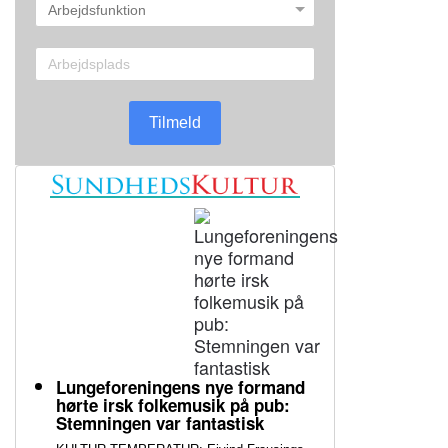
Tilmeld
Lungeforeningens nye formand
hørte irsk folkemusik på pub:
Stemningen var fantastisk