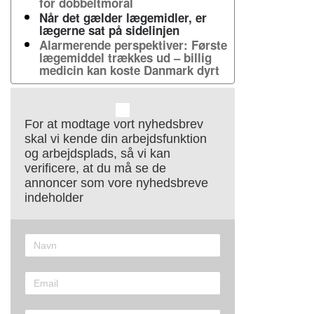
for dobbeltmoral
Når det gælder lægemidler, er
lægerne sat på sidelinjen
Alarmerende perspektiver: Første
lægemiddel trækkes ud – billig
medicin kan koste Danmark dyrt
For at modtage vort nyhedsbrev
skal vi kende din arbejdsfunktion
og arbejdsplads, så vi kan
verificere, at du må se de
annoncer som vore nyhedsbreve
indeholder