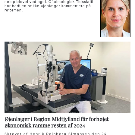
netop blevet vedtaget. Oftalmologisk Tidsskrift
har bedt en række øjenlæger kommentere på
reformen.
Øjenlæger i Region Midtjylland får forhøjet
økonomisk ramme resten af 2024
Skrevet af Henrik Reinberg Simonsen den
24.